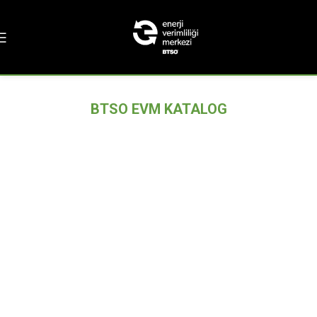
BTSO EVM KATALOG