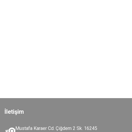
İletişim
Mustafa Karaer Cd. Çiğdem 2 Sk. 16245