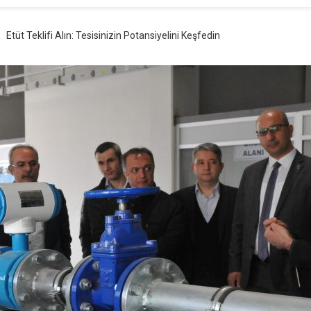
Etüt Teklifi Alın: Tesisinizin Potansiyelini Keşfedin