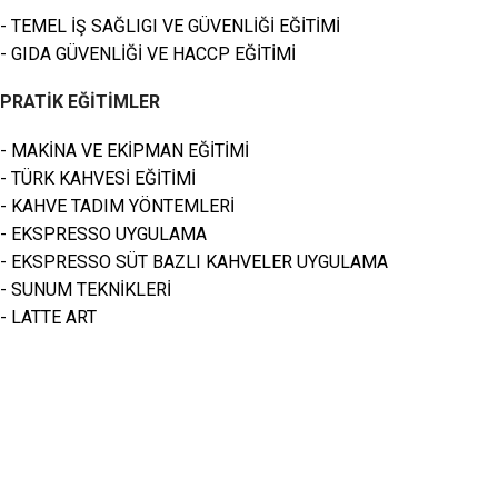
- TEMEL İŞ SAĞLIGI VE GÜVENLİĞİ EĞİTİMİ
- GIDA GÜVENLİĞİ VE HACCP EĞİTİMİ
PRATİK EĞİTİMLER
- MAKİNA VE EKİPMAN EĞİTİMİ
- TÜRK KAHVESİ EĞİTİMİ
- KAHVE TADIM YÖNTEMLERİ
- EKSPRESSO UYGULAMA
- EKSPRESSO SÜT BAZLI KAHVELER UYGULAMA
- SUNUM TEKNİKLERİ
- LATTE ART