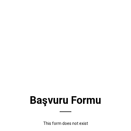
Başvuru Formu
This form does not exist