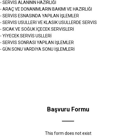
- SERVİS ALANININ HAZIRLIĞI
- ARAÇ VE DONANIMLARIN BAKIMI VE HAZIRLIĞI
- SERVİS ESNASINDA YAPILAN İŞLEMLER
- SERVİS USULLERİ VE KLASİK USULLERDE SERVİS
- SICAK VE SOĞUK İÇECEK SERVİSLERİ
- YİYECEK SERVİS USLLERİ
- SERVİS SONRASI YAPILAN İŞLEMLER
- GÜN SONU VARDİYA SONU İŞLEMLERİ
Başvuru Formu
This form does not exist