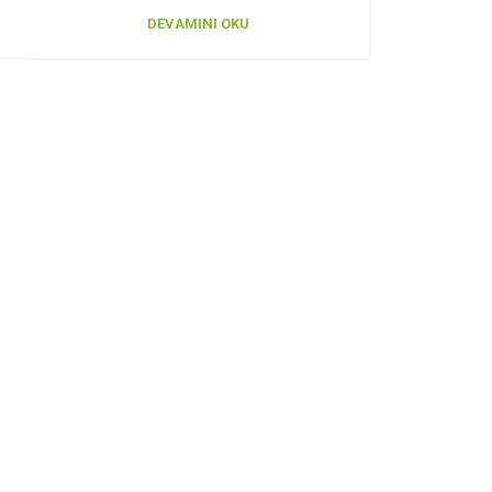
DEVAMINI OKU